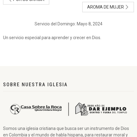
AROMA DE MUJER
Servicio del Domingo: Mayo 8, 2024
Un servicio especial para aprender y crecer en Dios.
SOBRE NUESTRA IGLESIA
Somos una iglesia cristiana que busca ser un instrumento de Dios
en Colombia y el mundo de habla hispana, para restaurar moral y