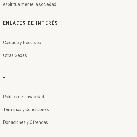
espiritualmente la sociedad.
ENLACES DE INTERÉS
Cuidado y Recursos
Otras Sedes
-
Política de Privacidad
Términos y Condiciones
Donaciones y Ofrendas