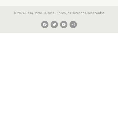
© 2024 Casa Sobre La Roca - Todos los Derechos Reservados