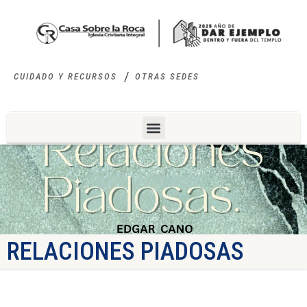
CUIDADO Y RECURSOS
OTRAS SEDES
RELACIONES PIADOSAS