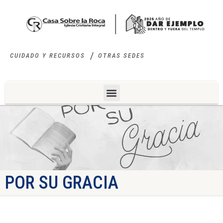
CUIDADO Y RECURSOS
OTRAS SEDES
POR SU GRACIA