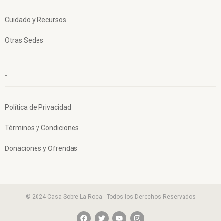
Cuidado y Recursos
Otras Sedes
-
Política de Privacidad
Términos y Condiciones
Donaciones y Ofrendas
© 2024 Casa Sobre La Roca - Todos los Derechos Reservados