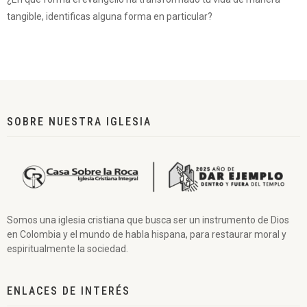
tangible, identificas alguna forma en particular?
SOBRE NUESTRA IGLESIA
Somos una iglesia cristiana que busca ser un instrumento de Dios
en Colombia y el mundo de habla hispana, para restaurar moral y
espiritualmente la sociedad.
ENLACES DE INTERÉS