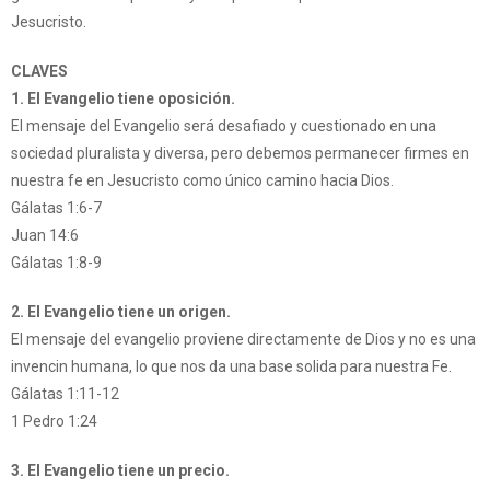
Jesucristo.
CLAVES
1. El Evangelio tiene oposición.
El mensaje del Evangelio será desafiado y cuestionado en una
sociedad pluralista y diversa, pero debemos permanecer firmes en
nuestra fe en Jesucristo como único camino hacia Dios.
Gálatas 1:6-7
Juan 14:6
Gálatas 1:8-9
2. El Evangelio tiene un origen.
El mensaje del evangelio proviene directamente de Dios y no es una
invencin humana, lo que nos da una base solida para nuestra Fe.
Gálatas 1:11-12
1 Pedro 1:24
3. El Evangelio tiene un precio.