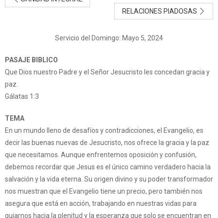
RELACIONES PIADOSAS
Servicio del Domingo: Mayo 5, 2024
PASAJE BIBLICO
Que Dios nuestro Padre y el Señor Jesucristo les concedan gracia y
paz.
Gálatas 1:3
TEMA
En un mundo lleno de desafíos y contradicciones, el Evangelio, es
decir las buenas nuevas de Jesucristo, nos ofrece la gracia y la paz
que necesitamos. Aunque enfrentemos oposición y confusión,
debemos recordar que Jesus es el único camino verdadero hacia la
salvación y la vida eterna. Su origen divino y su poder transformador
nos muestran que el Evangelio tiene un precio, pero también nos
asegura que está en acción, trabajando en nuestras vidas para
guiarnos hacia la plenitud y la esperanza que solo se encuentran en