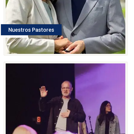
Nuestros Pastores
Ver Más