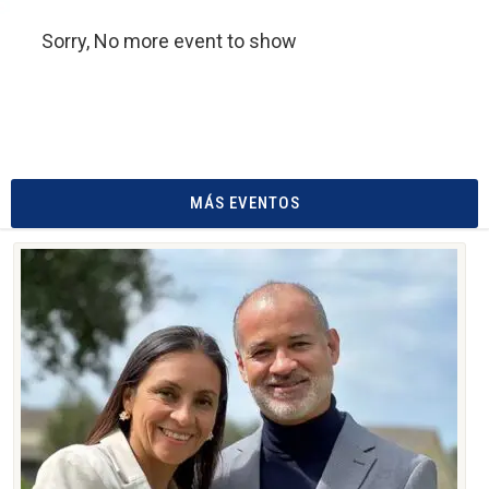
Sorry, No more event to show
MÁS EVENTOS