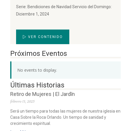
Serie: Bendiciones de Navidad Servicio del Domingo:
Diciembre 1, 2024
VER CONTENIDO
Próximos Eventos
No events to display.
Últimas Historias
Retiro de Mujeres | El Jardīn
febrero 13, 2025
Será un tiempo para todas las mujeres de nuestra iglesia en
Casa Sobre la Roca Orlando. Un tiempo de sanidad y
crecimiento espiritual.