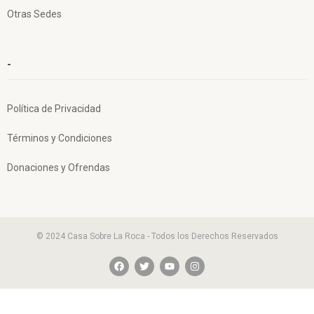
Otras Sedes
-
Política de Privacidad
Términos y Condiciones
Donaciones y Ofrendas
© 2024 Casa Sobre La Roca - Todos los Derechos Reservados