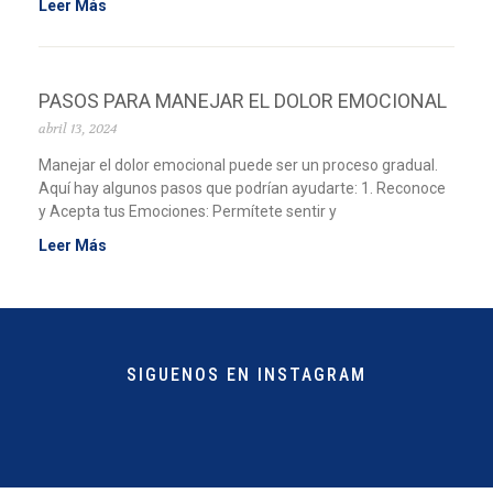
Leer Más
PASOS PARA MANEJAR EL DOLOR EMOCIONAL
abril 13, 2024
Manejar el dolor emocional puede ser un proceso gradual.
Aquí hay algunos pasos que podrían ayudarte: 1. Reconoce
y Acepta tus Emociones: Permítete sentir y
Leer Más
SIGUENOS EN INSTAGRAM