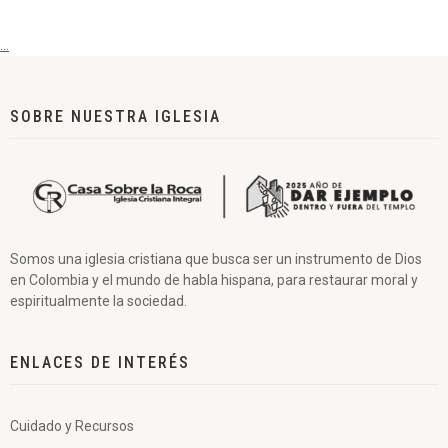
...
SOBRE NUESTRA IGLESIA
Somos una iglesia cristiana que busca ser un instrumento de Dios
en Colombia y el mundo de habla hispana, para restaurar moral y
espiritualmente la sociedad.
ENLACES DE INTERÉS
Cuidado y Recursos