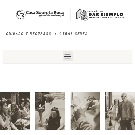
CUIDADO Y RECURSOS
OTRAS SEDES