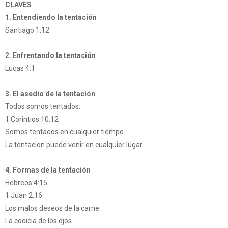
CLAVES
1. Entendiendo la tentación
Santiago 1:12
2. Enfrentando la tentación
Lucas 4:1
3. El asedio de la tentación
Todos somos tentados.
1 Corintios 10:12
Somos tentados en cualquier tiempo.
La tentacion puede venir en cualquier lugar.
4. Formas de la tentación
Hebreos 4:15
1 Juan 2:16
Los malos deseos de la carne.
La codicia de los ojos.