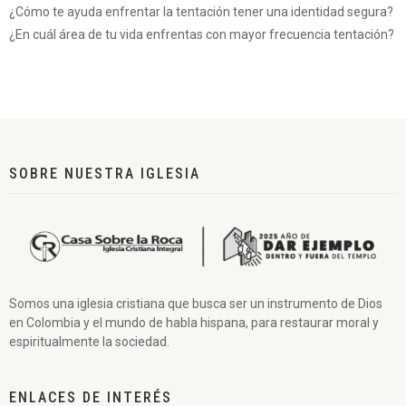
¿Cómo te ayuda enfrentar la tentación tener una identidad segura?
¿En cuál área de tu vida enfrentas con mayor frecuencia tentación?
SOBRE NUESTRA IGLESIA
Somos una iglesia cristiana que busca ser un instrumento de Dios
en Colombia y el mundo de habla hispana, para restaurar moral y
espiritualmente la sociedad.
ENLACES DE INTERÉS