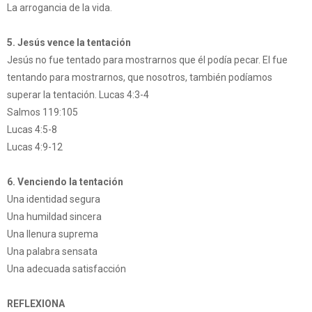
La arrogancia de la vida.
5. Jesús vence la tentación
Jesús no fue tentado para mostrarnos que él podía pecar. El fue
tentando para mostrarnos, que nosotros, también podíamos
superar la tentación. Lucas 4:3-4
Salmos 119:105
Lucas 4:5-8
Lucas 4:9-12
6. Venciendo la tentación
Una identidad segura
Una humildad sincera
Una llenura suprema
Una palabra sensata
Una adecuada satisfacción
REFLEXIONA