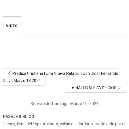
VIDEO
Prédica Cristiana | Una Nueva Relación Con Dios | Fernando
Diaz | Marzo 13 2024
LA NATURALEZA DE DIOS
Servicio del Domingo: Marzo 10, 2024
PASAJE BIBLICO
“Jesús, lleno del Espíritu Santo, volvió del Jordán y fue llevado por el