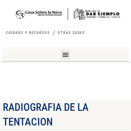
CUIDADO Y RECURSOS
OTRAS SEDES
RADIOGRAFIA DE LA
TENTACION