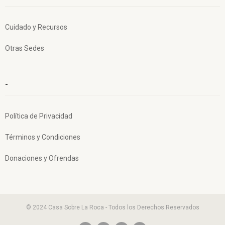
Cuidado y Recursos
Otras Sedes
-
Política de Privacidad
Términos y Condiciones
Donaciones y Ofrendas
© 2024 Casa Sobre La Roca - Todos los Derechos Reservados