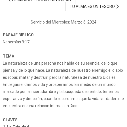
TU ALMA ES UN TESORO
Servicio del Miercoles: Marzo 6, 2024
PASAJE BIBLICO
Nehemías 9:17
TEMA
La naturaleza de una persona nos habla de su esencia, de lo que
piensa y de lo que hace. La naturaleza de nuestro enemigo el diablo
es robar, matar y destruir; pero la naturaleza de nuestro Dios es
Entregarse, darnos vida y prosperarnos. En medio de un mundo
marcado por la incertidumbre y la búsqueda de sentido, tenemos
esperanza y dirección, cuando recordamos que la vida verdadera se
encuentra en una relación íntima con Dios.
CLAVES