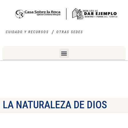
CUIDADO Y RECURSOS
OTRAS SEDES
LA NATURALEZA DE DIOS