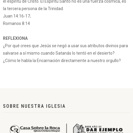
el espíritu de Cristo. El Espíritu Santo no es una fuerza cósmica, es
la tercera persona de la Trinidad.
Juan 14:16-17;
Romanos 8:14
REFLEXIONA
¿Por qué crees que Jesús se negó a usar sus atributos divinos para
salvarse a sí mismo cuando Satanás lo tentó en el desierto?
¿Cómo le habla la Encarnación directamente a nuestro orgullo?
SOBRE NUESTRA IGLESIA