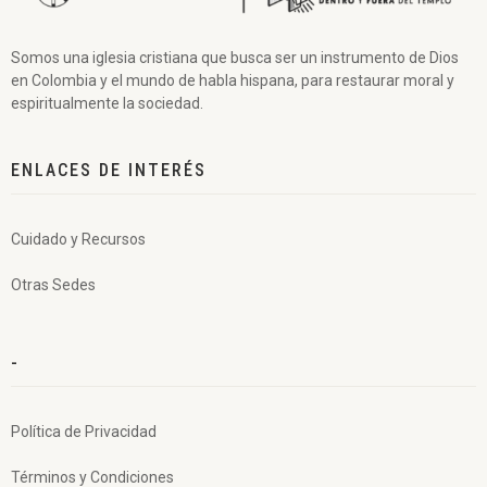
Somos una iglesia cristiana que busca ser un instrumento de Dios
en Colombia y el mundo de habla hispana, para restaurar moral y
espiritualmente la sociedad.
ENLACES DE INTERÉS
Cuidado y Recursos
Otras Sedes
-
Política de Privacidad
Términos y Condiciones