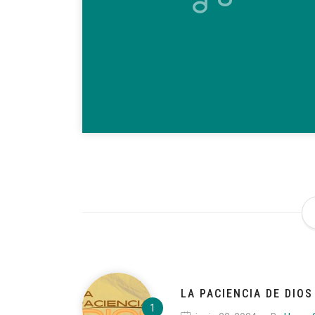
LA PACIENCIA DE DIOS