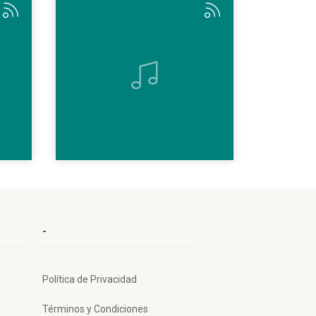
S
-
Política de Privacidad
Términos y Condiciones