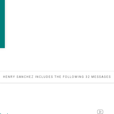
HENRY SANCHEZ INCLUDES THE FOLLOWING 32 MESSAGES