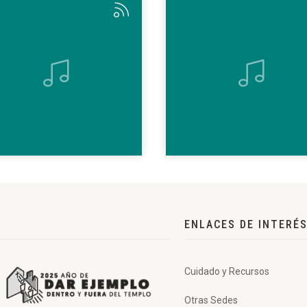
ENLACES DE INTERÉ
Cuidado y Recursos
Otras Sedes