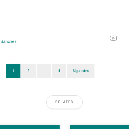
 Sanchez
1
2
…
4
Siguientes
RELATED