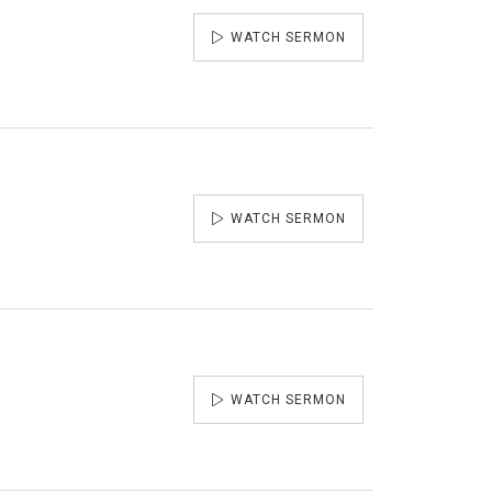
WATCH SERMON
WATCH SERMON
WATCH SERMON