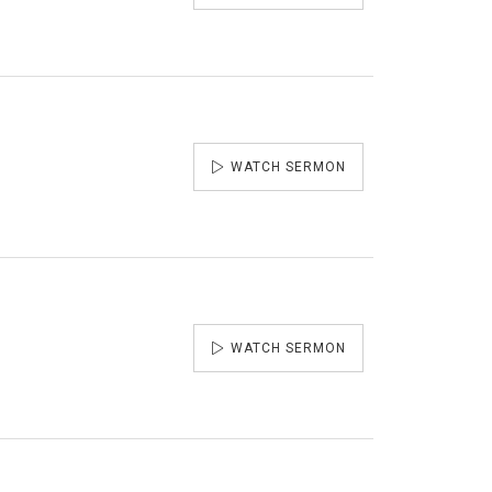
WATCH SERMON
WATCH SERMON