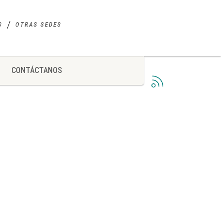
S
OTRAS SEDES
CONTÁCTANOS
SUBSCRIBE TO RSS FEED