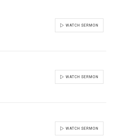
WATCH SERMON
WATCH SERMON
WATCH SERMON