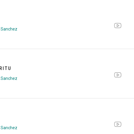
 Sanchez
RITU
 Sanchez
 Sanchez