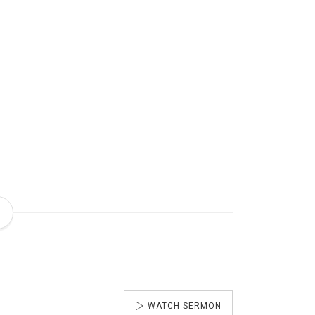
WATCH SERMON