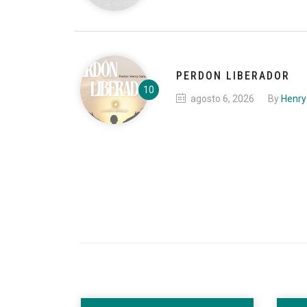
PERDON LIBERADOR
agosto 6, 2026
By
Henry