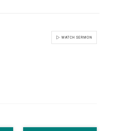
WATCH SERMON