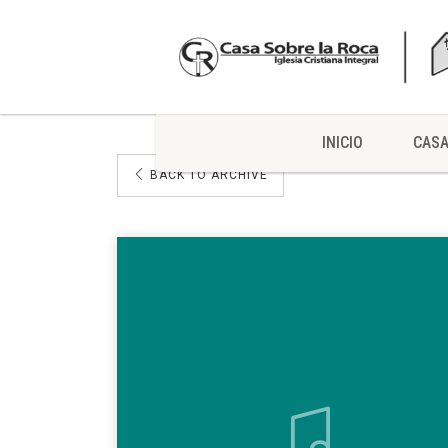
INICIO
CASA
BACK TO ARCHIVE