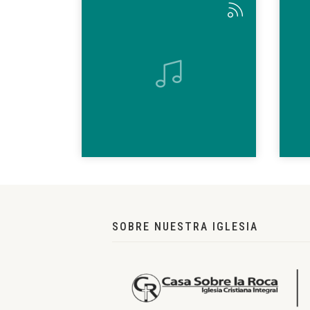
SOBRE NUESTRA IGLESIA