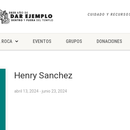
CUIDADO Y RECURSO
 ROCA
EVENTOS
GRUPOS
DONACIONES
Henry Sanchez
abril 13, 2024 - junio 23, 2024