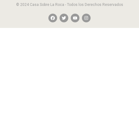
© 2024 Casa Sobre La Roca - Todos los Derechos Reservados