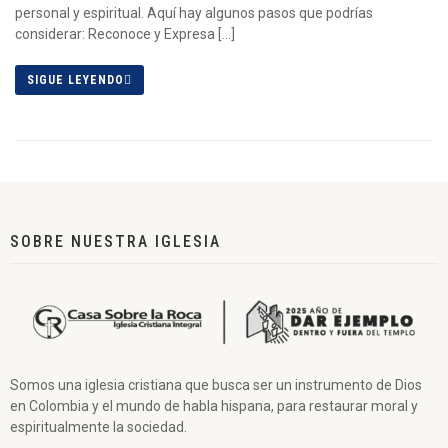
personal y espiritual. Aquí hay algunos pasos que podrías
considerar: Reconoce y Expresa […]
SIGUE LEYENDO
SOBRE NUESTRA IGLESIA
Somos una iglesia cristiana que busca ser un instrumento de Dios
en Colombia y el mundo de habla hispana, para restaurar moral y
espiritualmente la sociedad.