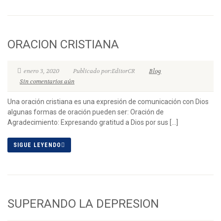
ORACION CRISTIANA
enero 3, 2020
Publicado por:EditorCR
Blog
Sin comentarios aún
Una oración cristiana es una expresión de comunicación con Dios
algunas formas de oración pueden ser: Oración de
Agradecimiento: Expresando gratitud a Dios por sus […]
SIGUE LEYENDO
SUPERANDO LA DEPRESION