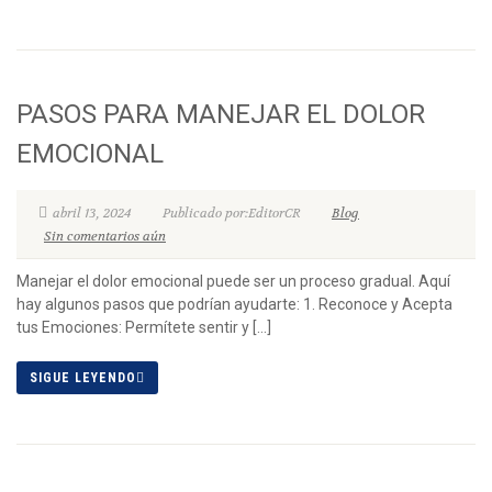
PASOS PARA MANEJAR EL DOLOR
EMOCIONAL
abril 13, 2024
Publicado por:EditorCR
Blog
Sin comentarios aún
Manejar el dolor emocional puede ser un proceso gradual. Aquí
hay algunos pasos que podrían ayudarte: 1. Reconoce y Acepta
tus Emociones: Permítete sentir y […]
SIGUE LEYENDO