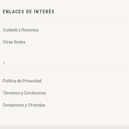
ENLACES DE INTERÉS
Cuidado y Recursos
Otras Sedes
-
Política de Privacidad
Términos y Condiciones
Donaciones y Ofrendas