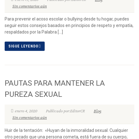
Sin comentarios aún
Para prevenir el acoso escolar o bullying desde tu hogar, puedes
seguir estos consejos basados en principios de respeto y empatía,
respaldados por la Palabra […]
SIGUE LEYENDO
PAUTAS PARA MANTENER LA
PUREZA SEXUAL
enero 4, 2020
Publicado por:EditorCR
Blog
Sin comentarios aún
Huir de la tentación: «Huyan de la inmoralidad sexual. Cualquier
otro pecado que una persona cometa, está fuera de su cuerpo;