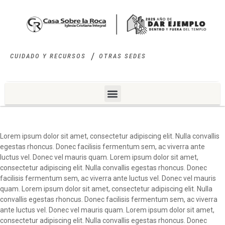
CUIDADO Y RECURSOS
OTRAS SEDES
Lorem ipsum dolor sit amet, consectetur adipiscing elit. Nulla convallis
egestas rhoncus. Donec facilisis fermentum sem, ac viverra ante
luctus vel. Donec vel mauris quam. Lorem ipsum dolor sit amet,
consectetur adipiscing elit. Nulla convallis egestas rhoncus. Donec
facilisis fermentum sem, ac viverra ante luctus vel. Donec vel mauris
quam. Lorem ipsum dolor sit amet, consectetur adipiscing elit. Nulla
convallis egestas rhoncus. Donec facilisis fermentum sem, ac viverra
ante luctus vel. Donec vel mauris quam. Lorem ipsum dolor sit amet,
consectetur adipiscing elit. Nulla convallis egestas rhoncus. Donec