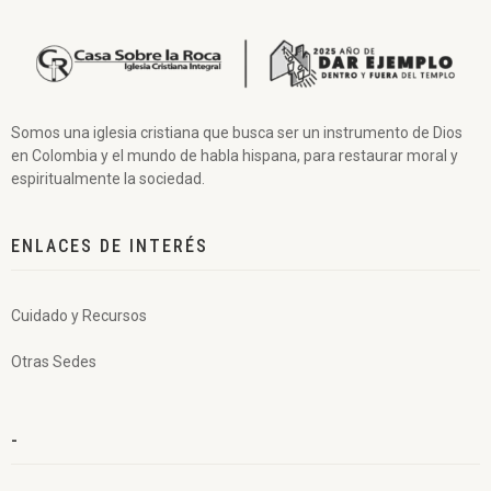
Somos una iglesia cristiana que busca ser un instrumento de Dios
en Colombia y el mundo de habla hispana, para restaurar moral y
espiritualmente la sociedad.
ENLACES DE INTERÉS
Cuidado y Recursos
Otras Sedes
-