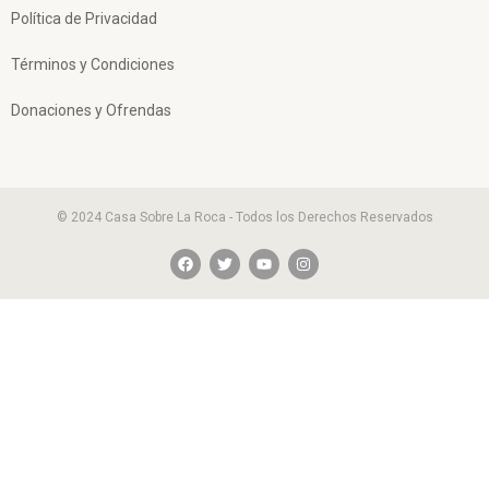
Política de Privacidad
Términos y Condiciones
Donaciones y Ofrendas
© 2024 Casa Sobre La Roca - Todos los Derechos Reservados