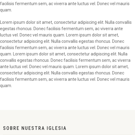
facilisis fermentum sem, ac viverra ante luctus vel. Donec vel mauris
quam.
Lorem ipsum dolor sit amet, consectetur adipiscing elit. Nulla convallis
egestas rhoncus. Donec facilisis fermentum sem, ac viverra ante
luctus vel. Donec vel mauris quam. Lorem ipsum dolor sit amet,
consectetur adipiscing elit. Nulla convallis egestas rhoncus. Donec
facilisis fermentum sem, ac viverra ante luctus vel. Donec vel mauris
quam. Lorem ipsum dolor sit amet, consectetur adipiscing elit. Nulla
convallis egestas rhoncus. Donec facilisis fermentum sem, ac viverra
ante luctus vel. Donec vel mauris quam. Lorem ipsum dolor sit amet,
consectetur adipiscing elit. Nulla convallis egestas rhoncus. Donec
facilisis fermentum sem, ac viverra ante luctus vel. Donec vel mauris
quam.
SOBRE NUESTRA IGLESIA