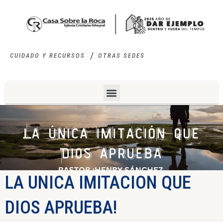
CUIDADO Y RECURSOS
OTRAS SEDES
LA UNICA IMITACION QUE
DIOS APRUEBA!