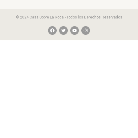
© 2024 Casa Sobre La Roca - Todos los Derechos Reservados