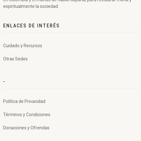
espiritualmente la sociedad.
ENLACES DE INTERÉS
Cuidado y Recursos
Otras Sedes
-
Política de Privacidad
Términos y Condiciones
Donaciones y Ofrendas