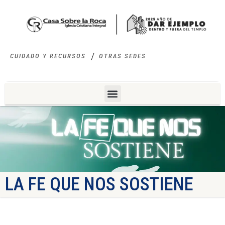
CUIDADO Y RECURSOS
OTRAS SEDES
LA FE QUE NOS SOSTIENE