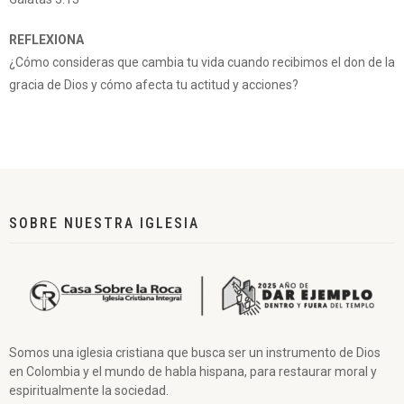
REFLEXIONA
¿Cómo consideras que cambia tu vida cuando recibimos el don de la
gracia de Dios y cómo afecta tu actitud y acciones?
SOBRE NUESTRA IGLESIA
Somos una iglesia cristiana que busca ser un instrumento de Dios
en Colombia y el mundo de habla hispana, para restaurar moral y
espiritualmente la sociedad.