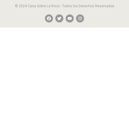
© 2024 Casa Sobre La Roca - Todos los Derechos Reservados