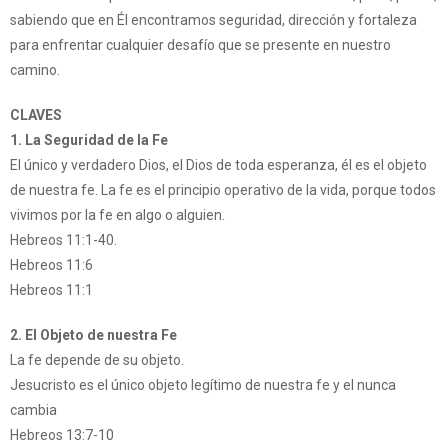
sabiendo que en Él encontramos seguridad, dirección y fortaleza
para enfrentar cualquier desafío que se presente en nuestro
camino.
CLAVES
1. La Seguridad de la Fe
El único y verdadero Dios, el Dios de toda esperanza, él es el objeto
de nuestra fe. La fe es el principio operativo de la vida, porque todos
vivimos por la fe en algo o alguien.
Hebreos 11:1-40.
Hebreos 11:6
Hebreos 11:1
2. El Objeto de nuestra Fe
La fe depende de su objeto.
Jesucristo es el único objeto legítimo de nuestra fe y el nunca
cambia
Hebreos 13:7-10