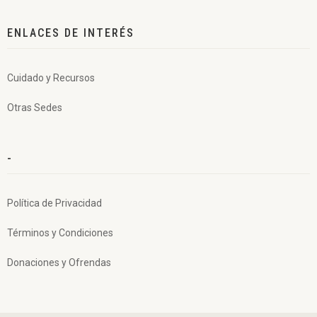
ENLACES DE INTERÉS
Cuidado y Recursos
Otras Sedes
-
Política de Privacidad
Términos y Condiciones
Donaciones y Ofrendas