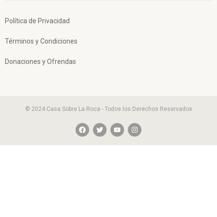
Política de Privacidad
Términos y Condiciones
Donaciones y Ofrendas
© 2024 Casa Sobre La Roca - Todos los Derechos Reservados