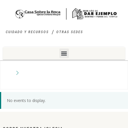
CUIDADO Y RECURSOS
OTRAS SEDES
No events to display.