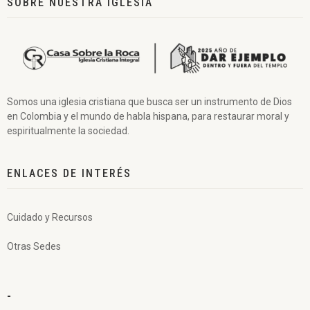
SOBRE NUESTRA IGLESIA
Somos una iglesia cristiana que busca ser un instrumento de Dios
en Colombia y el mundo de habla hispana, para restaurar moral y
espiritualmente la sociedad.
ENLACES DE INTERÉS
Cuidado y Recursos
Otras Sedes
-